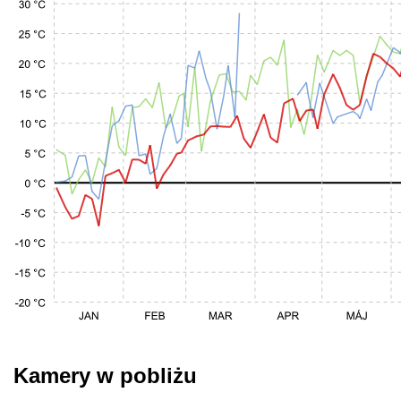
Kamery w pobliżu