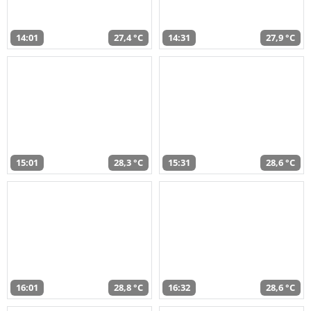
14:01
27,4 °C
14:31
27,9 °C
15:01
28,3 °C
15:31
28,6 °C
16:01
28,8 °C
16:32
28,6 °C