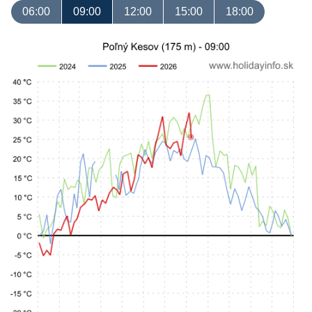
06:00
09:00
12:00
15:00
18:00