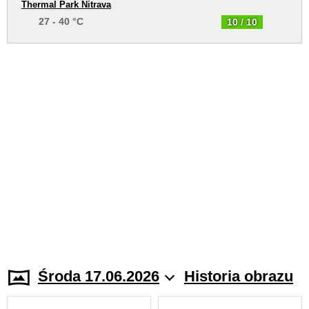
Thermal Park Nitrava
27 - 40 °C
10 / 10
Środa 17.06.2026
Historia obrazu