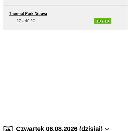
Thermal Park Nitrava
27 - 40 °C
10 / 10
Czwartek 06.08.2026 (dzisiaj)