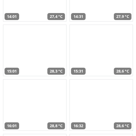
14:01
27,4 °C
14:31
27,9 °C
15:01
28,3 °C
15:31
28,6 °C
16:01
28,8 °C
16:32
28,6 °C