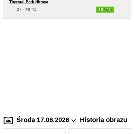
Thermal Park Nitrava
27 - 40 °C
10 / 10
Środa 17.06.2026
Historia obrazu