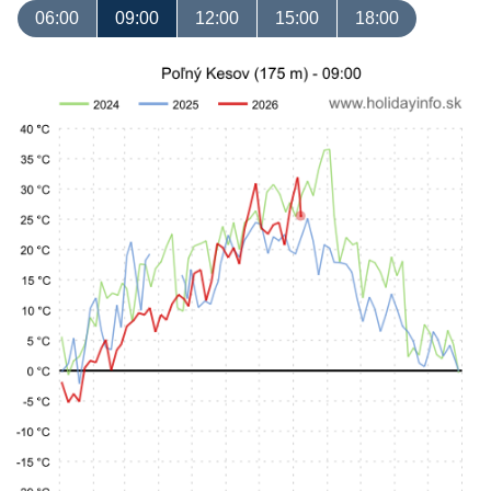
06:00
09:00
12:00
15:00
18:00