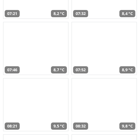
07:21
8,2 °C
07:32
8,4 °C
07:46
8,7 °C
07:52
8,9 °C
08:21
9,5 °C
08:32
9,8 °C