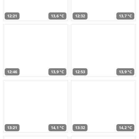
12:21
13,6 °C
12:32
13,7 °C
12:46
13,9 °C
12:53
13,9 °C
13:21
14,1 °C
13:32
14,2 °C