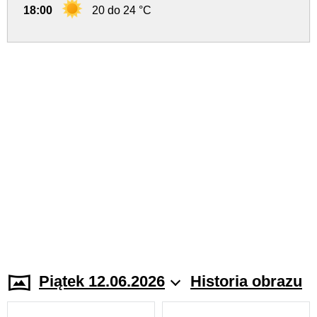
18:00
20 do 24 °C
Piątek 12.06.2026
Historia obrazu