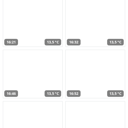
16:21
13,5 °C
16:32
13,5 °C
16:46
13,5 °C
16:52
13,5 °C