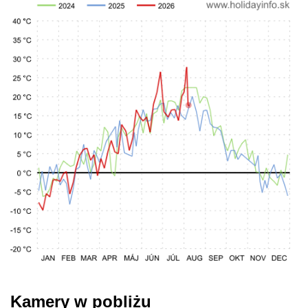
Kamery w pobliżu