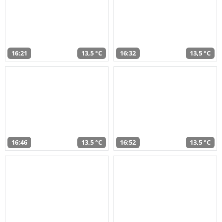
16:21
13,5 °C
16:32
13,5 °C
16:46
13,5 °C
16:52
13,5 °C