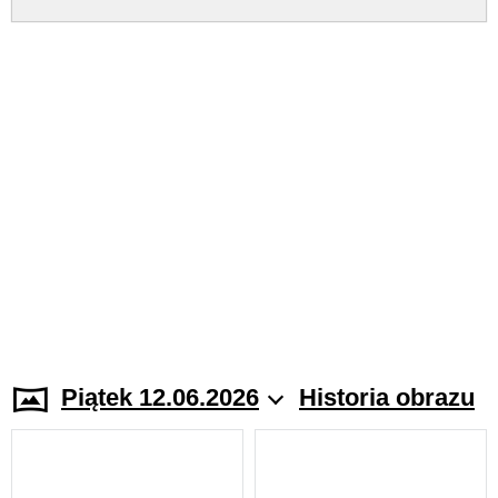
Piątek 12.06.2026
Historia obrazu