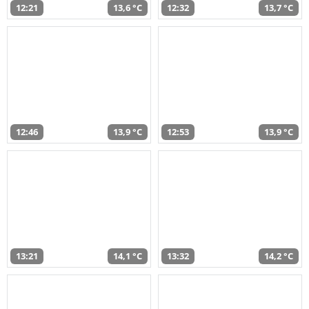
12:21
13,6 °C
12:32
13,7 °C
12:46
13,9 °C
12:53
13,9 °C
13:21
14,1 °C
13:32
14,2 °C