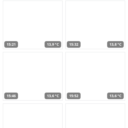
15:21
13,9 °C
15:32
13,8 °C
15:46
13,6 °C
15:52
13,6 °C