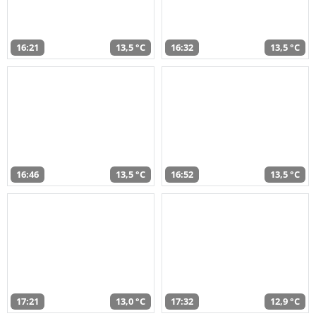
16:21
13,5 °C
16:32
13,5 °C
16:46
13,5 °C
16:52
13,5 °C
17:21
13,0 °C
17:32
12,9 °C