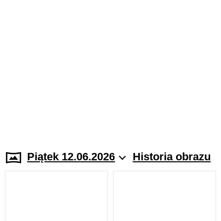
Piątek 12.06.2026
Historia obrazu