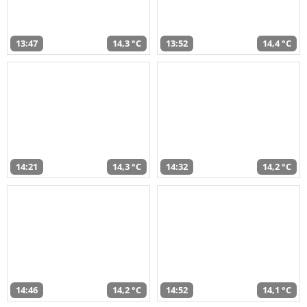
13:47
14,3 °C
13:52
14,4 °C
14:21
14,3 °C
14:32
14,2 °C
14:46
14,2 °C
14:52
14,1 °C