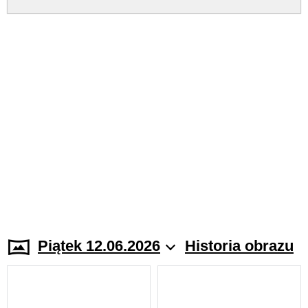
Piątek 12.06.2026
Historia obrazu