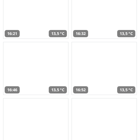
16:21
13,5 °C
16:32
13,5 °C
16:46
13,5 °C
16:52
13,5 °C