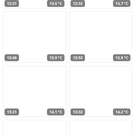
12:21
13,6 °C
12:32
13,7 °C
12:46
13,9 °C
12:53
13,9 °C
13:21
14,1 °C
13:32
14,2 °C