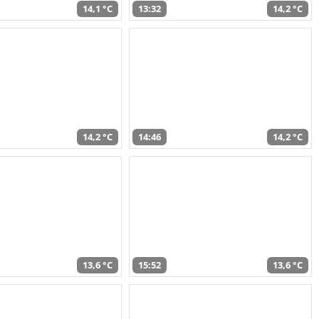
14,1 °C
13:32
14,2 °C
14,2 °C
14:46
14,2 °C
13,6 °C
15:52
13,6 °C