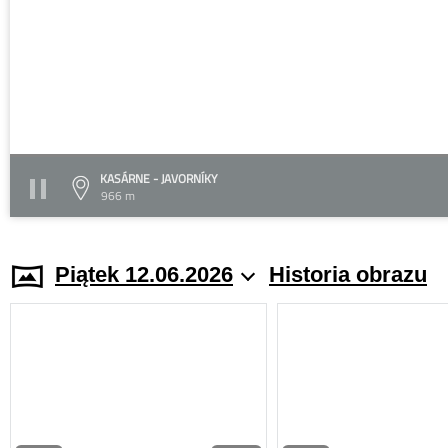
KASÁRNE - JAVORNÍKY
966 m
Piątek 12.06.2026
Historia obrazu