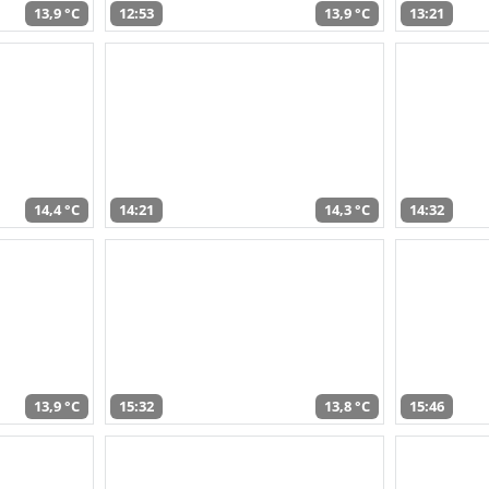
13,9 °C
12:53
13,9 °C
13:21
14,4 °C
14:21
14,3 °C
14:32
13,9 °C
15:32
13,8 °C
15:46