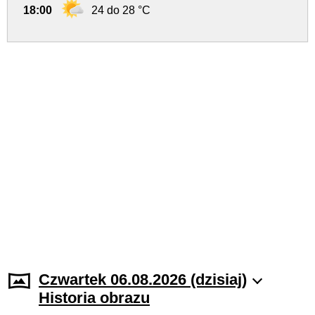
18:00
24 do 28 °C
Czwartek 06.08.2026 (dzisiaj)
Historia obrazu