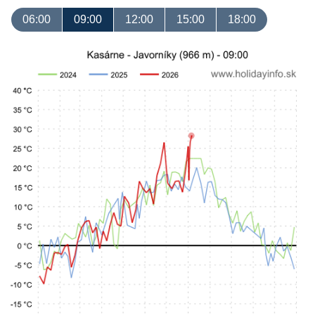
06:00
09:00
12:00
15:00
18:00