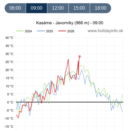
06:00
09:00
12:00
15:00
18:00