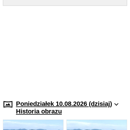
Poniedziałek 10.08.2026 (dzisiaj)
Historia obrazu