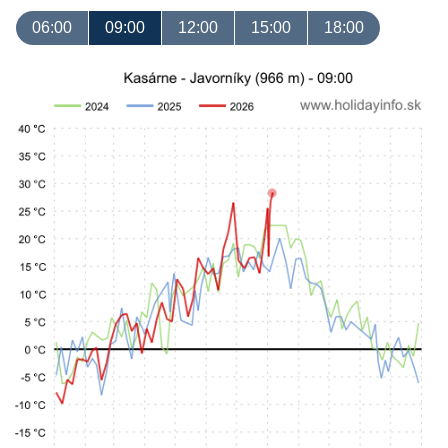
06:00
09:00
12:00
15:00
18:00