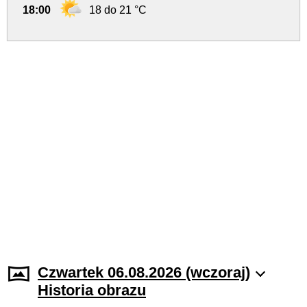
18:00
18 do 21 °C
Czwartek 06.08.2026 (wczoraj)
Historia obrazu