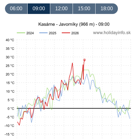
06:00
09:00
12:00
15:00
18:00