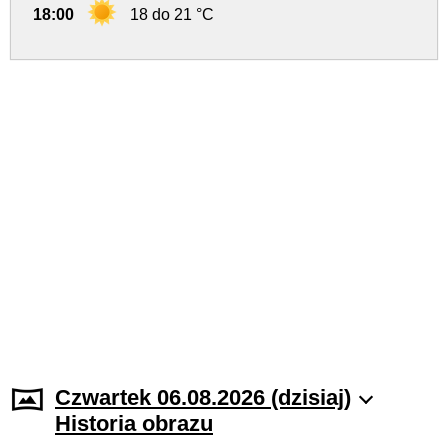
18:00
18 do 21 °C
Czwartek 06.08.2026 (dzisiaj)
Historia obrazu