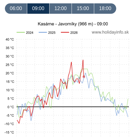
06:00
09:00
12:00
15:00
18:00