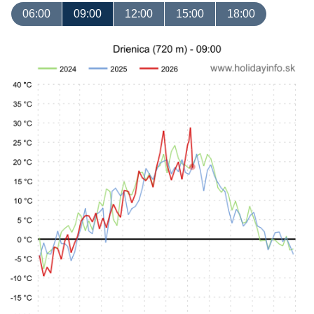
06:00
09:00
12:00
15:00
18:00