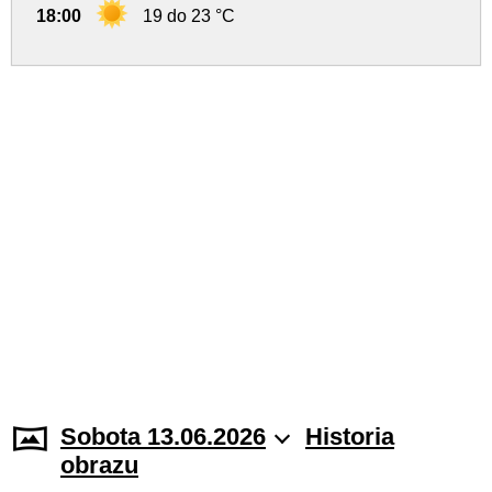
18:00
19 do 23 °C
Sobota 13.06.2026
Historia
obrazu