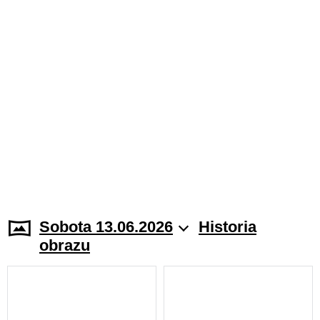
Sobota 13.06.2026
Historia
obrazu