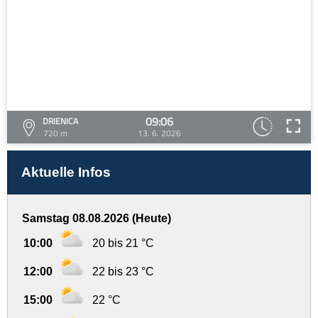
09:06
DRIENICA
720 m
13. 6. 2026
Aktuelle Infos
Samstag 08.08.2026 (Heute)
10:00
20 bis 21 °C
12:00
22 bis 23 °C
15:00
22 °C