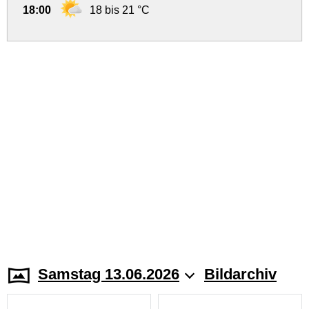
18:00
18 bis 21 °C
Samstag 13.06.2026
Bildarchiv