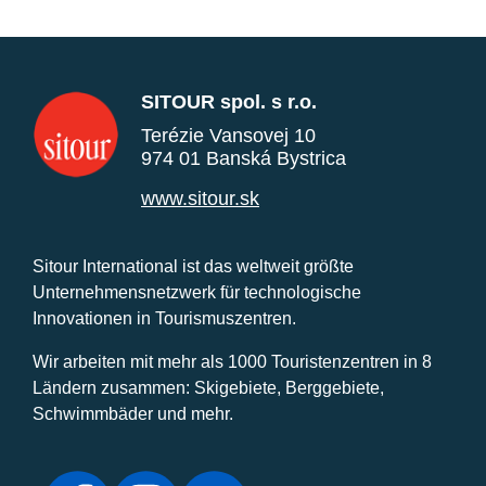
SITOUR spol. s r.o.
Terézie Vansovej 10
974 01 Banská Bystrica
www.sitour.sk
Sitour International ist das weltweit größte
Unternehmensnetzwerk für technologische
Innovationen in Tourismuszentren.
Wir arbeiten mit mehr als 1000 Touristenzentren in 8
Ländern zusammen: Skigebiete, Berggebiete,
Schwimmbäder und mehr.