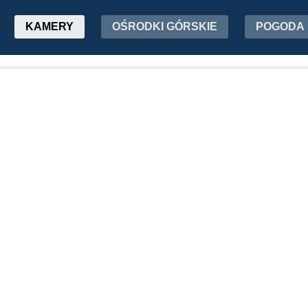
KAMERY
OŚRODKI GÓRSKIE
POGODA