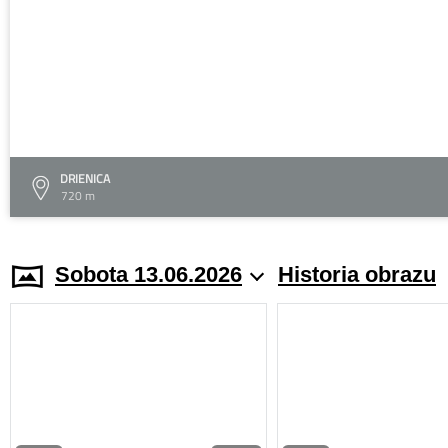
DRIENICA
720 m
Sobota 13.06.2026
Historia obrazu