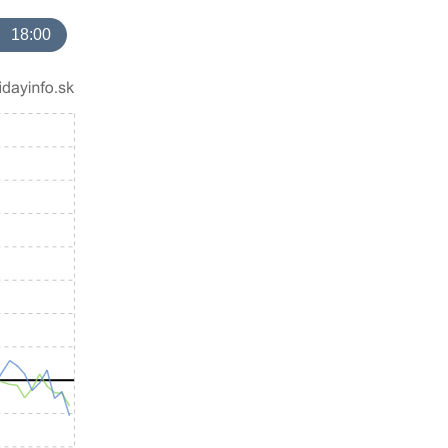
18:00