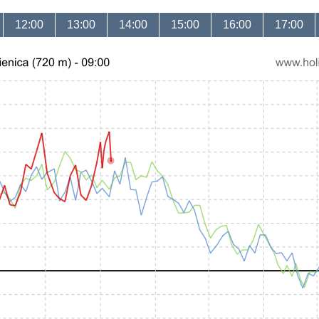
12:00
13:00
14:00
15:00
16:00
17:00