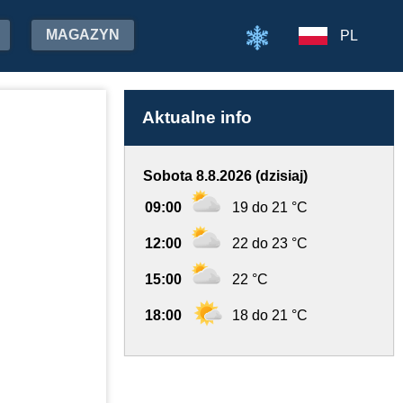
MAGAZYN
PL
Aktualne info
Sobota 8.8.2026 (dzisiaj)
09:00
19 do 21 °C
12:00
22 do 23 °C
15:00
22 °C
18:00
18 do 21 °C