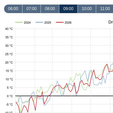
06:00
07:00
08:00
09:00
10:00
11:00