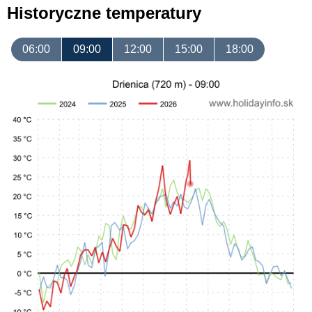
Historyczne temperatury
06:00
09:00
12:00
15:00
18:00