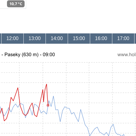
10,7 °C
12:00
13:00
14:00
15:00
16:00
17:00