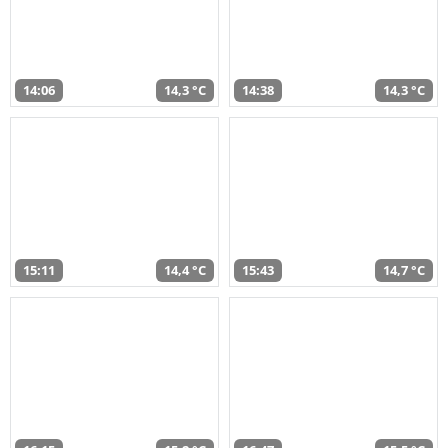
14:06
14,3 °C
14:38
14,3 °C
15:11
14,4 °C
15:43
14,7 °C