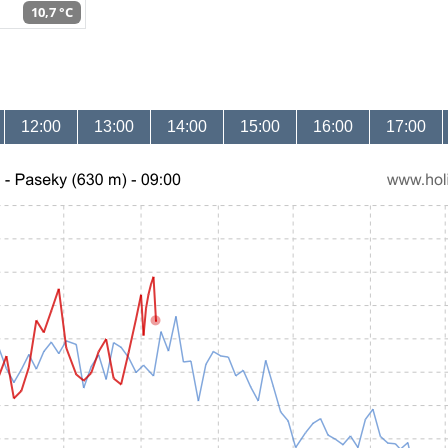
10,7 °C
12:00
13:00
14:00
15:00
16:00
17:00