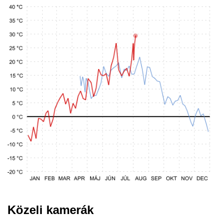
Közeli kamerák