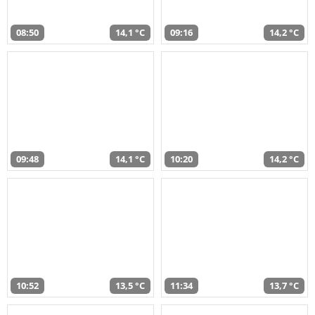
08:50
14,1 °C
09:16
14,2 °C
09:48
14,1 °C
10:20
14,2 °C
10:52
13,5 °C
11:34
13,7 °C