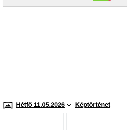
Hétfő 11.05.2026
Képtörténet