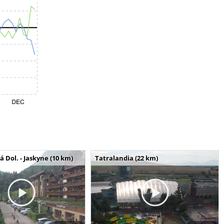
Dol. - Jaskyne (10 km)
Tatralandia (22 km)