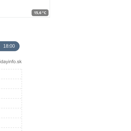
15,6 °C
18:00