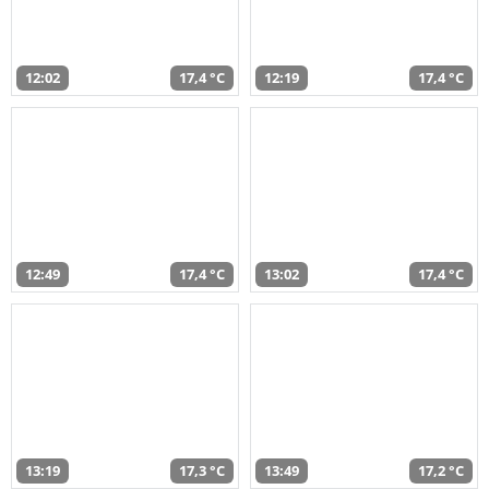
12:02
17,4 °C
12:19
17,4 °C
12:49
17,4 °C
13:02
17,4 °C
13:19
17,3 °C
13:49
17,2 °C