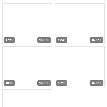
17:19
16,9 °C
17:49
16,5 °C
18:02
16,3 °C
18:19
16,0 °C