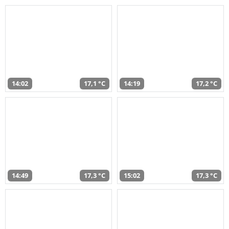
14:02
17,1 °C
14:19
17,2 °C
14:49
17,3 °C
15:02
17,3 °C