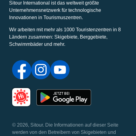
Sitour International ist das weltweit größte
Unternehmensnetzwerk für technologische
Innovationen in Tourismuszentren.
Wir arbeiten mit mehr als 1000 Touristenzentren in 8
Ländern zusammen: Skigebiete, Berggebiete,
Schwimmbäder und mehr.
© 2026, Sitour. Die Informationen auf dieser Seite
werden von den Betreibern von Skigebieten und