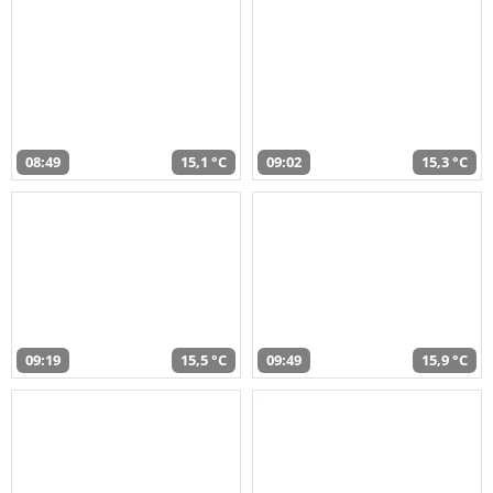
08:49
15,1 °C
09:02
15,3 °C
09:19
15,5 °C
09:49
15,9 °C