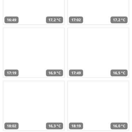
16:49
17,2 °C
17:02
17,2 °C
17:19
16,9 °C
17:49
16,5 °C
18:02
16,3 °C
18:19
16,0 °C