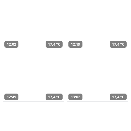
12:02
17,4 °C
12:19
17,4 °C
12:49
17,4 °C
13:02
17,4 °C