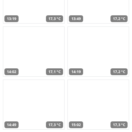
13:19
17,3 °C
13:49
17,2 °C
14:02
17,1 °C
14:19
17,2 °C
14:49
17,3 °C
15:02
17,3 °C