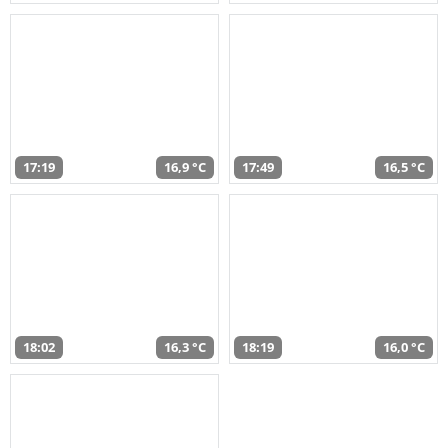
17:19
16,9 °C
17:49
16,5 °C
18:02
16,3 °C
18:19
16,0 °C