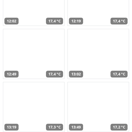
12:02
17,4 °C
12:19
17,4 °C
12:49
17,4 °C
13:02
17,4 °C
13:19
17,3 °C
13:49
17,2 °C