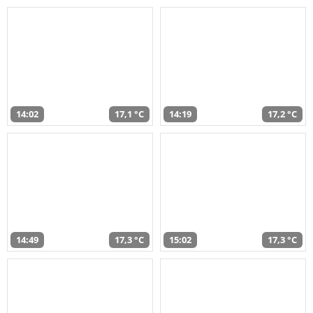
14:02
17,1 °C
14:19
17,2 °C
14:49
17,3 °C
15:02
17,3 °C