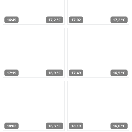
16:49
17,2 °C
17:02
17,2 °C
17:19
16,9 °C
17:49
16,5 °C
18:02
16,3 °C
18:19
16,0 °C