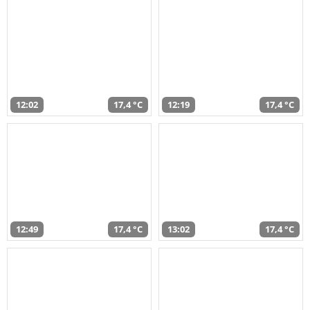
12:02
17,4 °C
12:19
17,4 °C
12:49
17,4 °C
13:02
17,4 °C