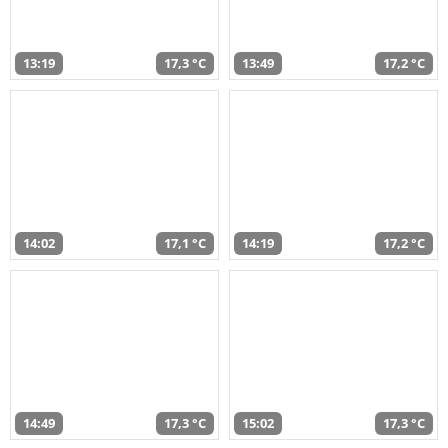
13:19
17,3 °C
13:49
17,2 °C
14:02
17,1 °C
14:19
17,2 °C
14:49
17,3 °C
15:02
17,3 °C