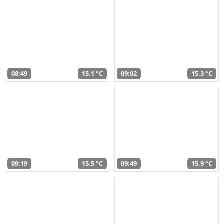
08:49
15,1 °C
09:02
15,3 °C
09:19
15,5 °C
09:49
15,9 °C