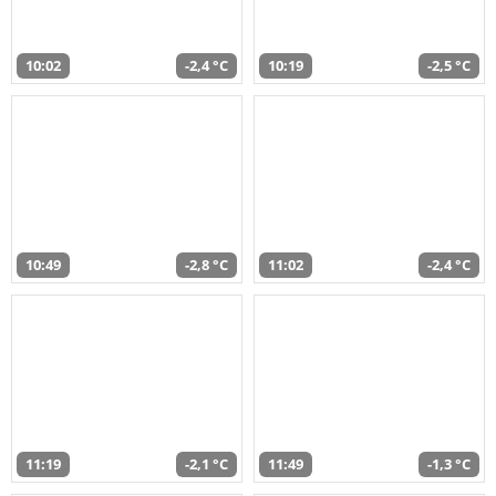
10:02
-2,4 °C
10:19
-2,5 °C
10:49
-2,8 °C
11:02
-2,4 °C
11:19
-2,1 °C
11:49
-1,3 °C