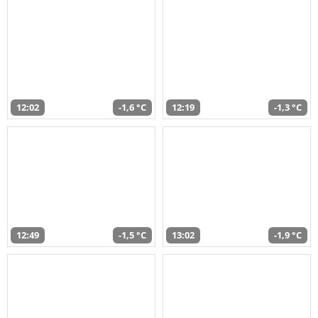
12:02
-1,6 °C
12:19
-1,3 °C
12:49
-1,5 °C
13:02
-1,9 °C