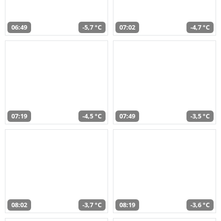
06:49
-5,7 °C
07:02
-4,7 °C
07:19
-4,5 °C
07:49
-3,5 °C
08:02
-3,7 °C
08:19
-3,6 °C