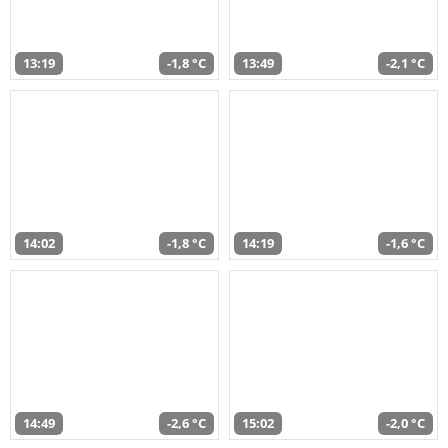
13:19
-1,8 °C
13:49
-2,1 °C
14:02
-1,8 °C
14:19
-1,6 °C
14:49
-2,6 °C
15:02
-2,0 °C