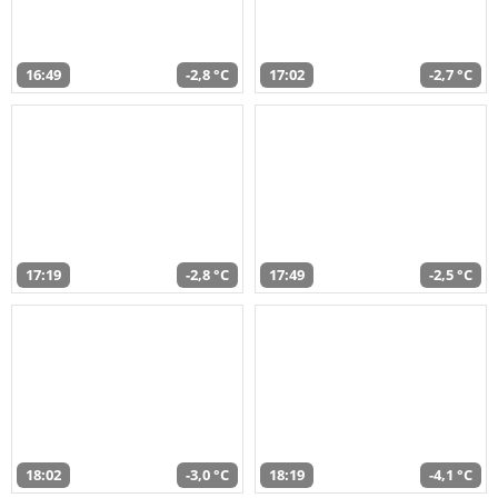
16:49
-2,8 °C
17:02
-2,7 °C
17:19
-2,8 °C
17:49
-2,5 °C
18:02
-3,0 °C
18:19
-4,1 °C