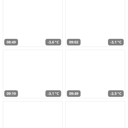
08:49
-3,6 °C
09:02
-3,1 °C
09:19
-3,1 °C
09:49
-2,5 °C