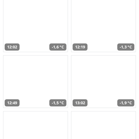
12:02
-1,6 °C
12:19
-1,3 °C
12:49
-1,5 °C
13:02
-1,9 °C