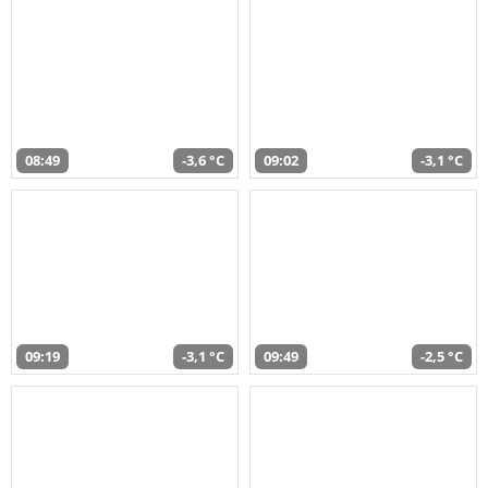
08:49
-3,6 °C
09:02
-3,1 °C
09:19
-3,1 °C
09:49
-2,5 °C