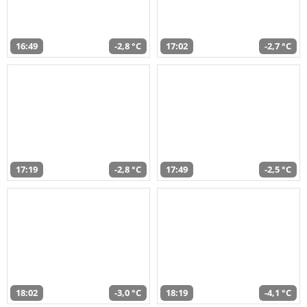
16:49
-2,8 °C
17:02
-2,7 °C
17:19
-2,8 °C
17:49
-2,5 °C
18:02
-3,0 °C
18:19
-4,1 °C