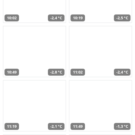
10:02
-2,4 °C
10:19
-2,5 °C
10:49
-2,8 °C
11:02
-2,4 °C
11:19
-2,1 °C
11:49
-1,3 °C