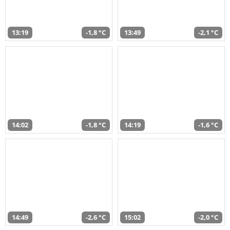
13:19
-1,8 °C
13:49
-2,1 °C
14:02
-1,8 °C
14:19
-1,6 °C
14:49
-2,6 °C
15:02
-2,0 °C