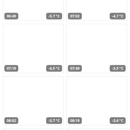
06:49
-5,7 °C
07:02
-4,7 °C
07:19
-4,5 °C
07:49
-3,5 °C
08:02
-3,7 °C
08:19
-3,6 °C