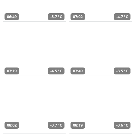
06:49
-5,7 °C
07:02
-4,7 °C
07:19
-4,5 °C
07:49
-3,5 °C
08:02
-3,7 °C
08:19
-3,6 °C