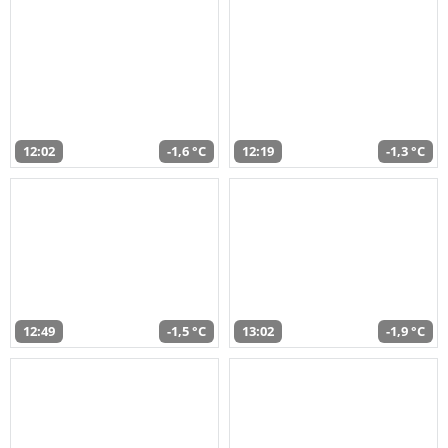
12:02
-1,6 °C
12:19
-1,3 °C
12:49
-1,5 °C
13:02
-1,9 °C