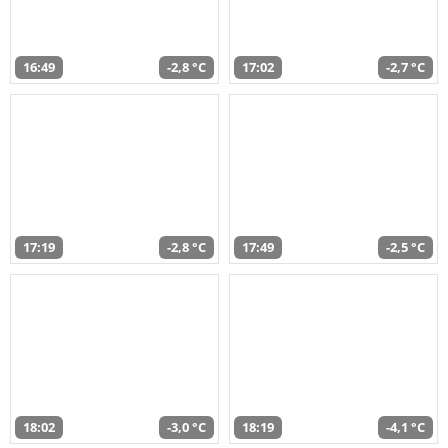
16:49
-2,8 °C
17:02
-2,7 °C
17:19
-2,8 °C
17:49
-2,5 °C
18:02
-3,0 °C
18:19
-4,1 °C