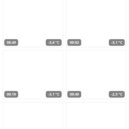
08:49
-3,6 °C
09:02
-3,1 °C
09:19
-3,1 °C
09:49
-2,5 °C