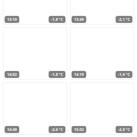
13:19
-1,8 °C
13:49
-2,1 °C
14:02
-1,8 °C
14:19
-1,6 °C
14:49
-2,6 °C
15:02
-2,0 °C