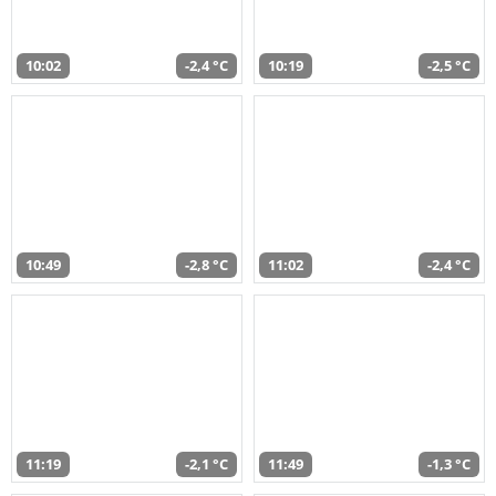
10:02
-2,4 °C
10:19
-2,5 °C
10:49
-2,8 °C
11:02
-2,4 °C
11:19
-2,1 °C
11:49
-1,3 °C