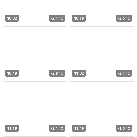
10:02
-2,4 °C
10:19
-2,5 °C
10:49
-2,8 °C
11:02
-2,4 °C
11:19
-2,1 °C
11:49
-1,3 °C