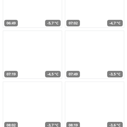
06:49
-5,7 °C
07:02
-4,7 °C
07:19
-4,5 °C
07:49
-3,5 °C
08:02
-3,7 °C
08:19
-3,6 °C