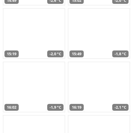
14:49
-2,6 °C
15:02
-2,0 °C
15:19
-2,0 °C
15:49
-1,8 °C
16:02
-1,9 °C
16:19
-2,1 °C