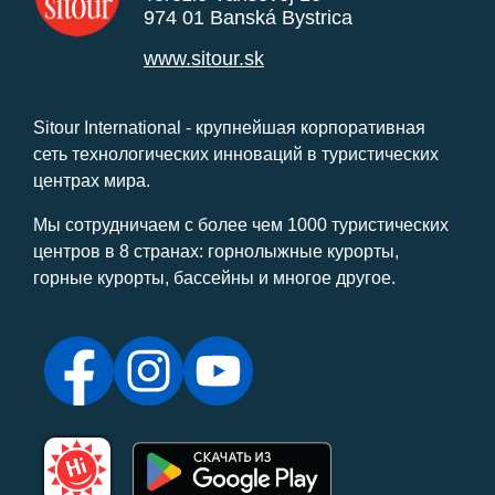
974 01 Banská Bystrica
www.sitour.sk
Sitour International - крупнейшая корпоративная
сеть технологических инноваций в туристических
центрах мира.
Мы сотрудничаем с более чем 1000 туристических
центров в 8 странах: горнолыжные курорты,
горные курорты, бассейны и многое другое.