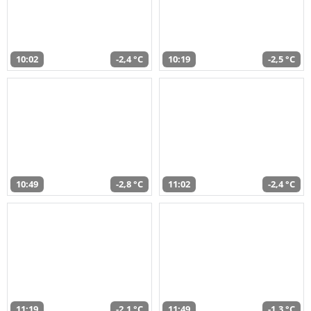
10:02
-2,4 °C
10:19
-2,5 °C
10:49
-2,8 °C
11:02
-2,4 °C
11:19
-2,1 °C
11:49
-1,3 °C