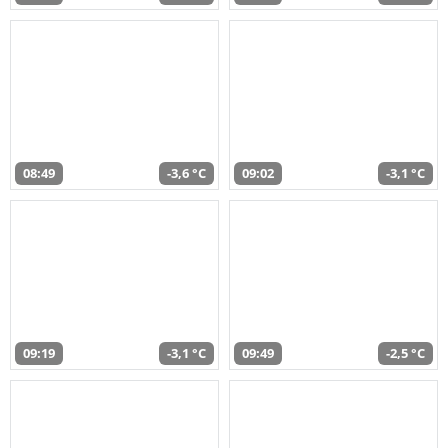
08:49
-3,6 °C
09:02
-3,1 °C
09:19
-3,1 °C
09:49
-2,5 °C