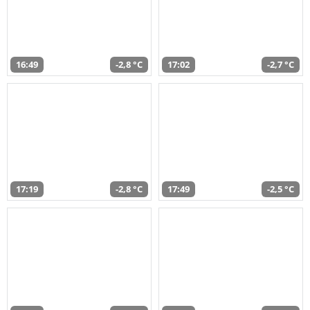
16:49
-2,8 °C
17:02
-2,7 °C
17:19
-2,8 °C
17:49
-2,5 °C