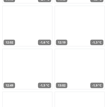
12:02
-1,6 °C
12:19
-1,3 °C
12:49
-1,5 °C
13:02
-1,9 °C