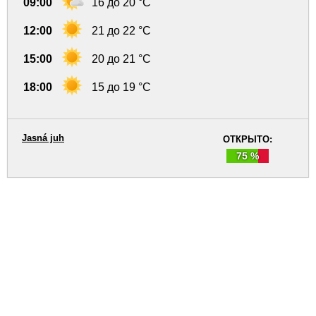
09:00
16 до 20 °C
12:00
21 до 22 °C
15:00
20 до 21 °C
18:00
15 до 19 °C
Jasná juh
ОТКРЫТО:
75 %