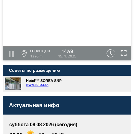
14:49
CHOPOK JUH
1220 m
15. 1. 2025
Советы по размещению
Hotel*** SOREA SNP
www.sorea.sk
Актуальная инфо
суббота 08.08.2026 (сегодня)