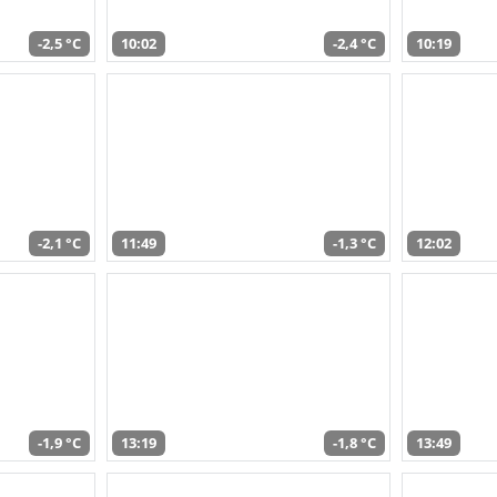
-2,5 °C
10:02
-2,4 °C
10:19
-2,1 °C
11:49
-1,3 °C
12:02
-1,9 °C
13:19
-1,8 °C
13:49