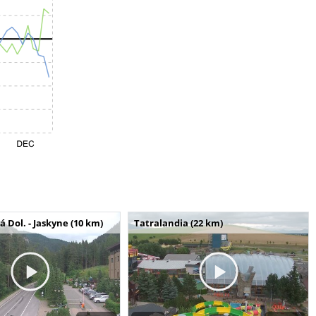
Dol. - Jaskyne (10 km)
Tatralandia (22 km)