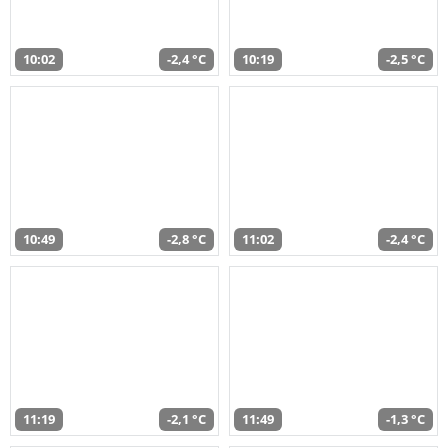
10:02
-2,4 °C
10:19
-2,5 °C
10:49
-2,8 °C
11:02
-2,4 °C
11:19
-2,1 °C
11:49
-1,3 °C