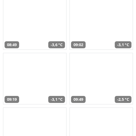
08:49
-3,6 °C
09:02
-3,1 °C
09:19
-3,1 °C
09:49
-2,5 °C