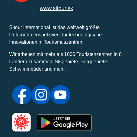
www.sitour.sk
Sitour International ist das weltweit größte
Unternehmensnetzwerk für technologische
Innovationen in Tourismuszentren.
Wir arbeiten mit mehr als 1000 Touristenzentren in 8
Ländern zusammen: Skigebiete, Berggebiete,
Schwimmbäder und mehr.