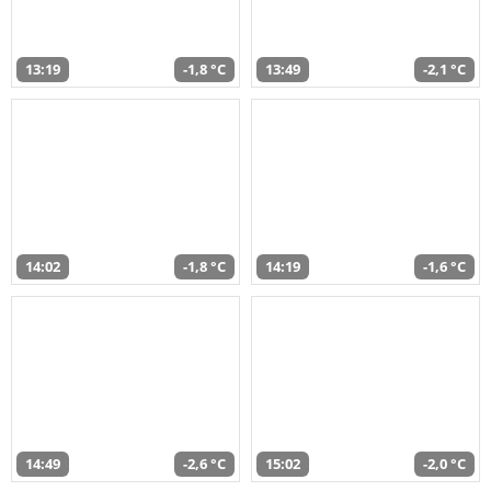
13:19
-1,8 °C
13:49
-2,1 °C
14:02
-1,8 °C
14:19
-1,6 °C
14:49
-2,6 °C
15:02
-2,0 °C