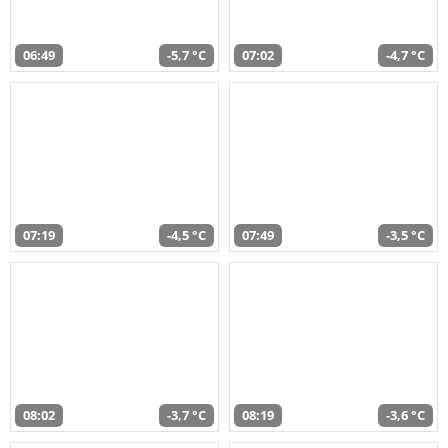
06:49
-5,7 °C
07:02
-4,7 °C
07:19
-4,5 °C
07:49
-3,5 °C
08:02
-3,7 °C
08:19
-3,6 °C