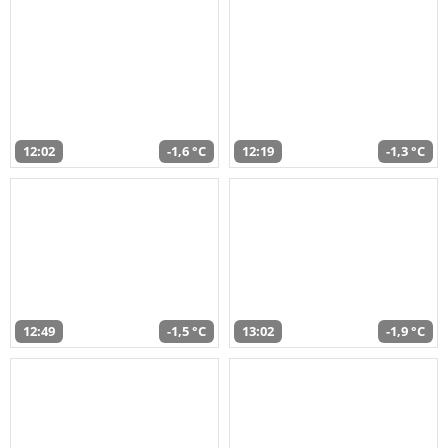
12:02
-1,6 °C
12:19
-1,3 °C
12:49
-1,5 °C
13:02
-1,9 °C