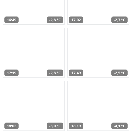
16:49
-2,8 °C
17:02
-2,7 °C
17:19
-2,8 °C
17:49
-2,5 °C
18:02
-3,0 °C
18:19
-4,1 °C