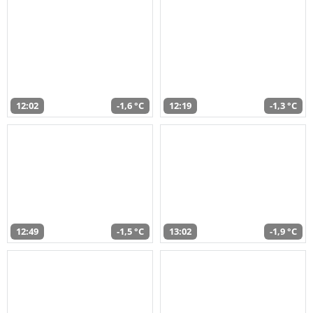
12:02
-1,6 °C
12:19
-1,3 °C
12:49
-1,5 °C
13:02
-1,9 °C