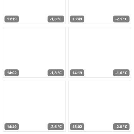
13:19
-1,8 °C
13:49
-2,1 °C
14:02
-1,8 °C
14:19
-1,6 °C
14:49
-2,6 °C
15:02
-2,0 °C