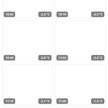
10:02
-2,4 °C
10:19
-2,5 °C
10:49
-2,8 °C
11:02
-2,4 °C
11:19
-2,1 °C
11:49
-1,3 °C