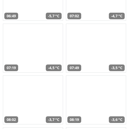
06:49
-5,7 °C
07:02
-4,7 °C
07:19
-4,5 °C
07:49
-3,5 °C
08:02
-3,7 °C
08:19
-3,6 °C