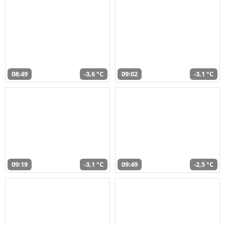
08:49
-3,6 °C
09:02
-3,1 °C
09:19
-3,1 °C
09:49
-2,5 °C