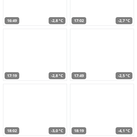
16:49
-2,8 °C
17:02
-2,7 °C
17:19
-2,8 °C
17:49
-2,5 °C
18:02
-3,0 °C
18:19
-4,1 °C