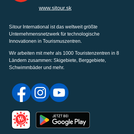
www.sitour.sk
Sitour International ist das weltweit größte
Unternehmensnetzwerk für technologische
Innovationen in Tourismuszentren.
Wir arbeiten mit mehr als 1000 Touristenzentren in 8
Ländern zusammen: Skigebiete, Berggebiete,
Schwimmbäder und mehr.