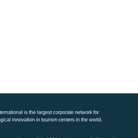
nternational is the largest corporate network for
gical innovation in tourism centers in the world.