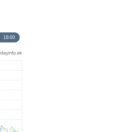
18:00