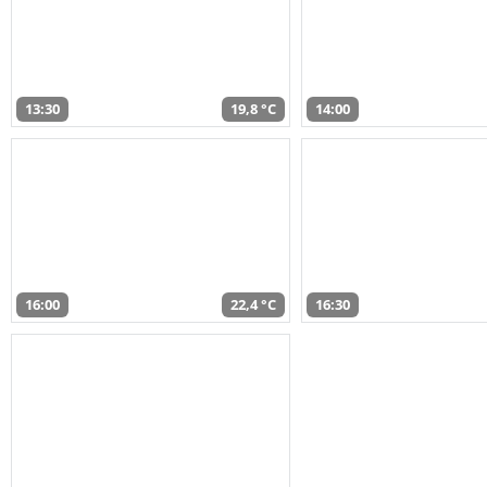
13:30
19,8 °C
14:00
16:00
22,4 °C
16:30