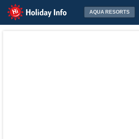
Holiday Info
AQUA RESORTS