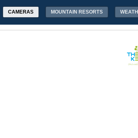
CAMERAS
MOUNTAIN RESORTS
WEAT