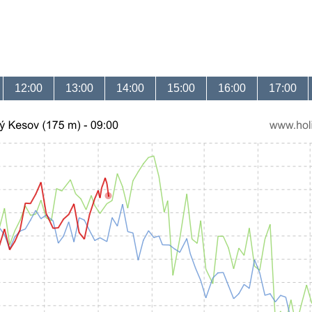
12:00
13:00
14:00
15:00
16:00
17:00