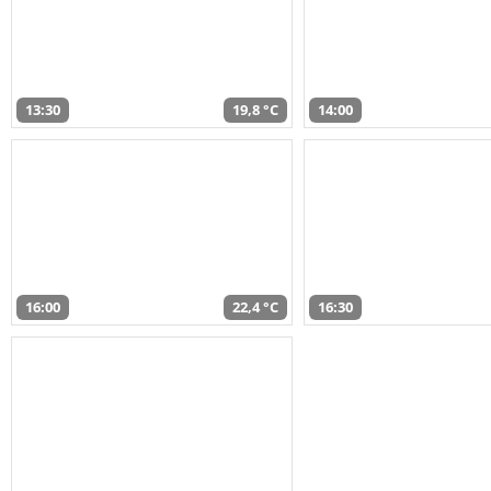
13:30
19,8 °C
14:00
16:00
22,4 °C
16:30