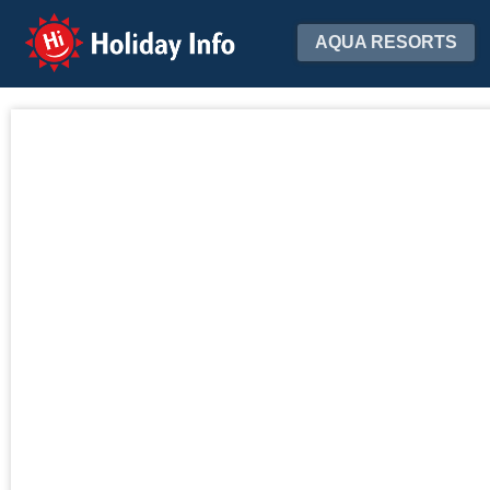
Holiday Info
AQUA RESORTS