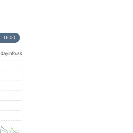
18:00