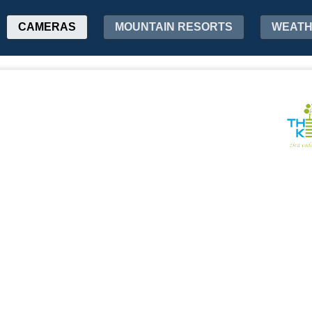
CAMERAS
MOUNTAIN RESORTS
WEAT