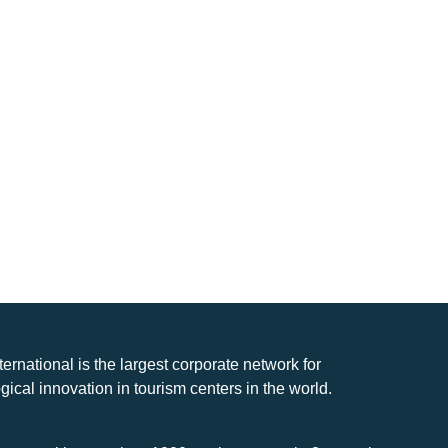
nternational is the largest corporate network for
gical innovation in tourism centers in the world.