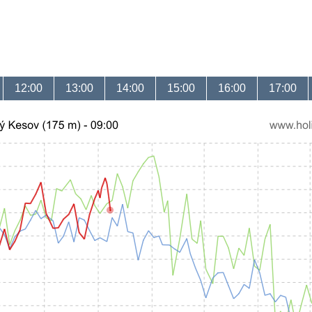
12:00
13:00
14:00
15:00
16:00
17:00