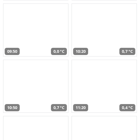
09:50
0,0 °C
10:20
0,7 °C
10:50
0,7 °C
11:20
0,4 °C