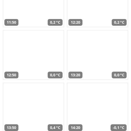
11:50
0,2 °C
12:20
0,2 °C
12:50
0,0 °C
13:20
0,0 °C
13:50
0,4 °C
14:20
-0,1 °C