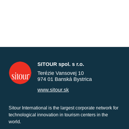
SITOUR spol. s r.o.
Terézie Vansovej 10
974 01 Banská Bystrica
www.sitour.sk
Sitour International is the largest corporate network for
technological innovation in tourism centers in the
world.