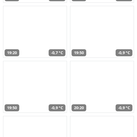
19:20
-0,7 °C
19:50
-0,9 °C
19:50
-0,9 °C
20:20
-0,9 °C