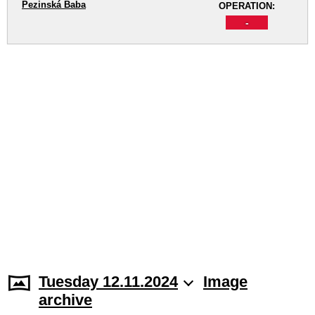
Pezinská Baba
OPERATION:
-
Tuesday 12.11.2024
Image
archive