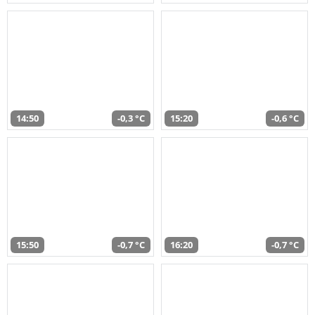
14:50
-0,3 °C
15:20
-0,6 °C
15:50
-0,7 °C
16:20
-0,7 °C