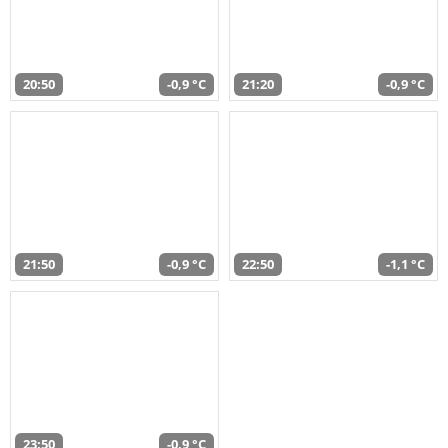
20:50
-0,9 °C
21:20
-0,9 °C
21:50
-0,9 °C
22:50
-1,1 °C
23:50
-0,9 °C