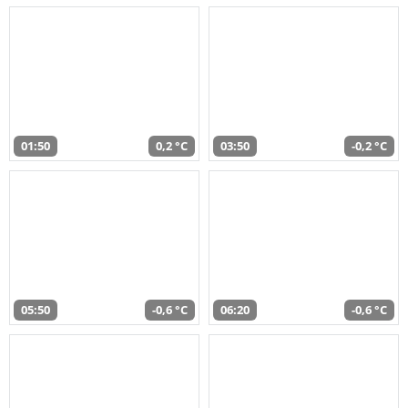
01:50
0,2 °C
03:50
-0,2 °C
05:50
-0,6 °C
06:20
-0,6 °C