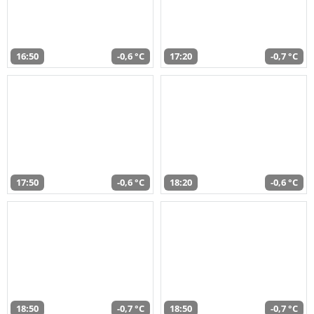
16:50
-0,6 °C
17:20
-0,7 °C
17:50
-0,6 °C
18:20
-0,6 °C
18:50
-0,7 °C
18:50
-0,7 °C