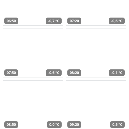
06:50
-0,7 °C
07:20
-0,6 °C
07:50
-0,6 °C
08:20
-0,1 °C
08:50
0,0 °C
09:20
0,5 °C