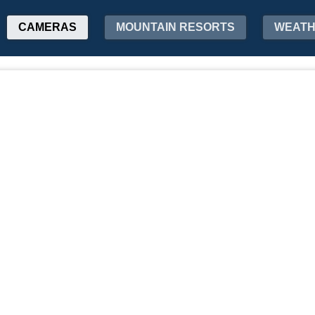
CAMERAS
MOUNTAIN RESORTS
WEAT