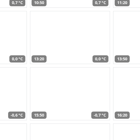
0,7 °C
10:50
0,7 °C
11:20
0,0 °C
13:20
0,0 °C
13:50
-0,6 °C
15:50
-0,7 °C
16:20