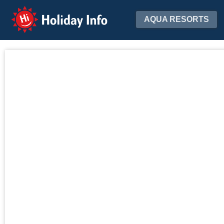
Holiday Info
AQUA RESORTS