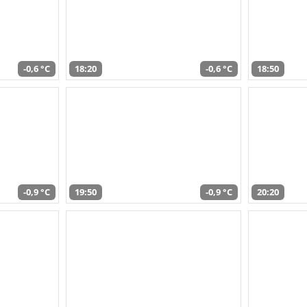
-0,6 °C
18:20
-0,6 °C
18:50
-0,9 °C
19:50
-0,9 °C
20:20