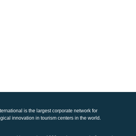
nternational is the largest corporate network for
gical innovation in tourism centers in the world.