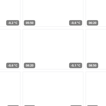
-0,2 °C
05:50
-0,6 °C
06:20
-0,6 °C
08:20
-0,1 °C
08:50