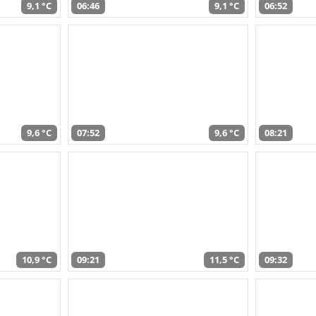
9,1 °C
06:46
9,1 °C
06:52
9,6 °C
07:52
9,6 °C
08:21
10,9 °C
09:21
11,5 °C
09:32