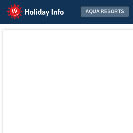
Holiday Info
AQUA RESORTS