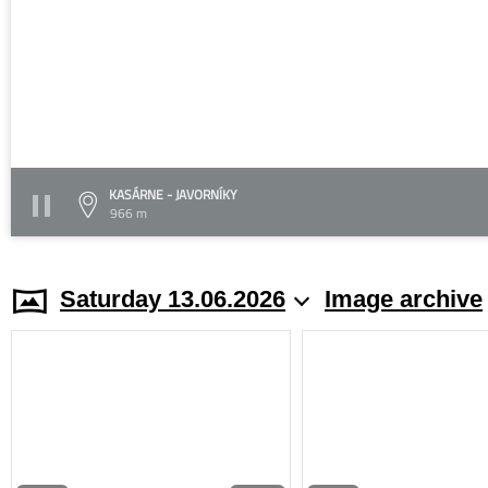
KASÁRNE - JAVORNÍKY
966 m
Saturday 13.06.2026
Image archive