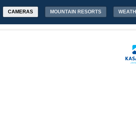
CAMERAS
MOUNTAIN RESORTS
WEAT