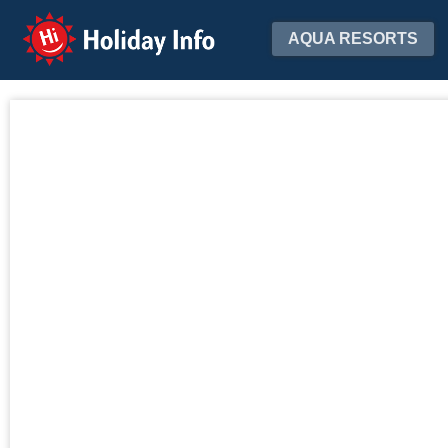
Holiday Info
AQUA RESORTS