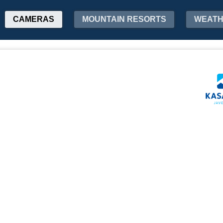
CAMERAS
MOUNTAIN RESORTS
WEAT