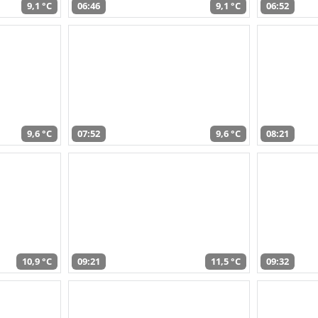
9,1 °C
06:46
9,1 °C
06:52
9,6 °C
07:52
9,6 °C
08:21
10,9 °C
09:21
11,5 °C
09:32