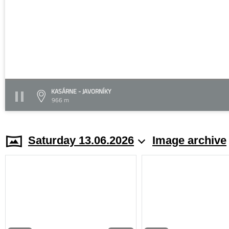
KASÁRNE - JAVORNÍKY
966 m
Saturday 13.06.2026
Image archive