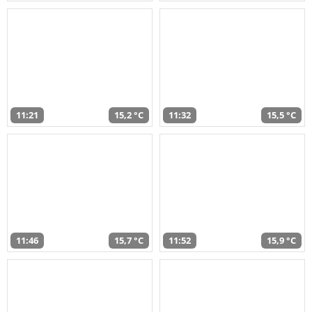
11:21
15,2 °C
11:32
15,5 °C
11:46
15,7 °C
11:52
15,9 °C