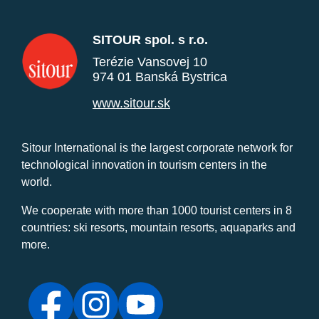
SITOUR spol. s r.o.
Terézie Vansovej 10
974 01 Banská Bystrica
www.sitour.sk
Sitour International is the largest corporate network for
technological innovation in tourism centers in the
world.
We cooperate with more than 1000 tourist centers in 8
countries: ski resorts, mountain resorts, aquaparks and
more.