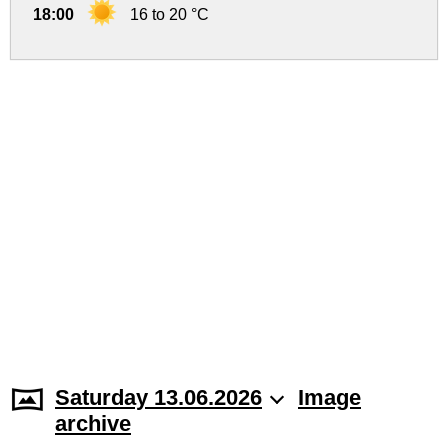
18:00
16 to 20 °C
Saturday 13.06.2026
Image
archive