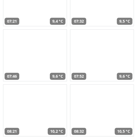
07:21
9,4 °C
07:32
9,5 °C
07:46
9,6 °C
07:52
9,6 °C
08:21
10,2 °C
08:32
10,5 °C