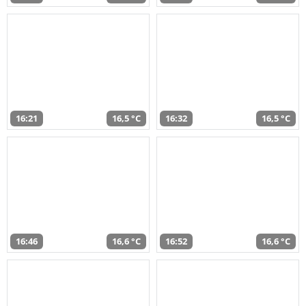
16:21
16,5 °C
16:32
16,5 °C
16:46
16,6 °C
16:52
16,6 °C