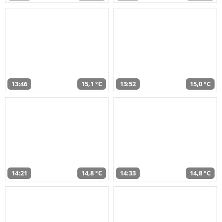
13:46
15,1 °C
13:52
15,0 °C
14:21
14,8 °C
14:33
14,8 °C