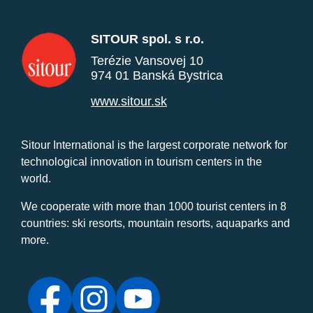
SITOUR spol. s r.o.
Terézie Vansovej 10
974 01 Banská Bystrica
www.sitour.sk
Sitour International is the largest corporate network for
technological innovation in tourism centers in the
world.
We cooperate with more than 1000 tourist centers in 8
countries: ski resorts, mountain resorts, aquaparks and
more.