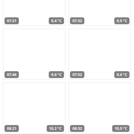
07:21
9,4 °C
07:32
9,5 °C
07:46
9,6 °C
07:52
9,6 °C
08:21
10,2 °C
08:32
10,5 °C