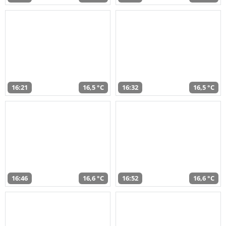
16:21
16,5 °C
16:32
16,5 °C
16:46
16,6 °C
16:52
16,6 °C