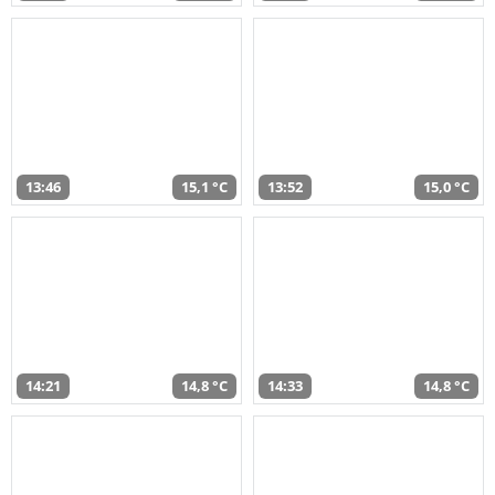
13:46
15,1 °C
13:52
15,0 °C
14:21
14,8 °C
14:33
14,8 °C