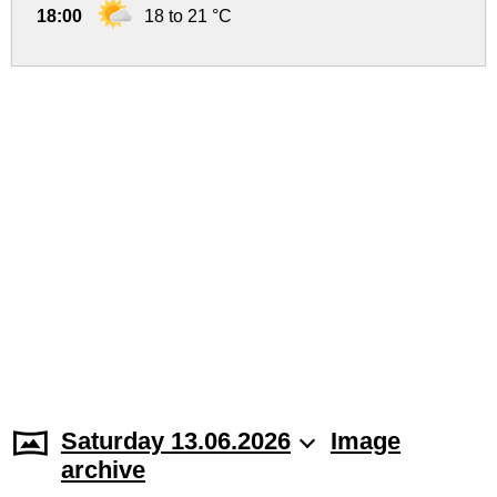
18:00
18 to 21 °C
Saturday 13.06.2026
Image
archive