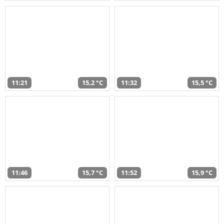
11:21
15,2 °C
11:32
15,5 °C
11:46
15,7 °C
11:52
15,9 °C