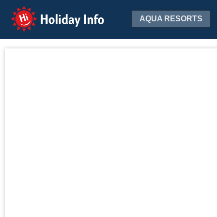
Holiday Info
AQUA RESORTS