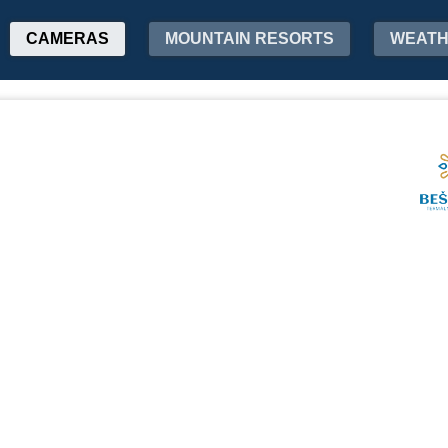
CAMERAS
MOUNTAIN RESORTS
WEAT