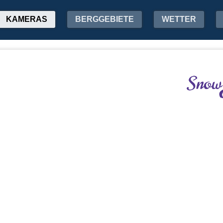
KAMERAS
BERGGEBIETE
WETTER