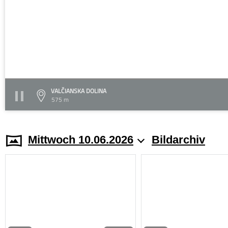
VALČIANSKA DOLINA
575 m
Mittwoch 10.06.2026
Bildarchiv