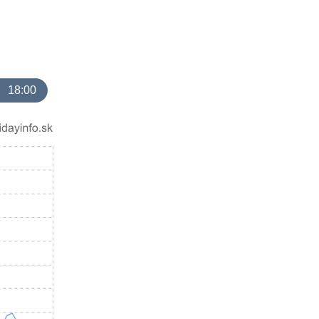
18:00