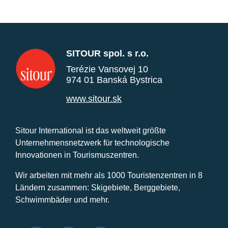
SITOUR spol. s r.o.
Terézie Vansovej 10
974 01 Banská Bystrica
www.sitour.sk
Sitour International ist das weltweit größte
Unternehmensnetzwerk für technologische
Innovationen in Tourismuszentren.
Wir arbeiten mit mehr als 1000 Touristenzentren in 8
Ländern zusammen: Skigebiete, Berggebiete,
Schwimmbäder und mehr.