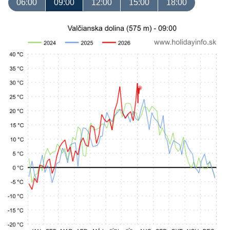
06:00
09:00
12:00
15:00
18:00