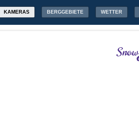
KAMERAS
BERGGEBIETE
WETTER