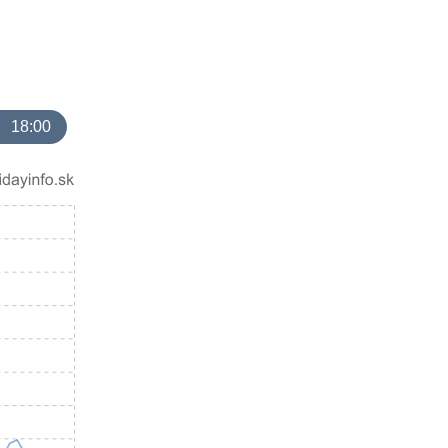
18:00