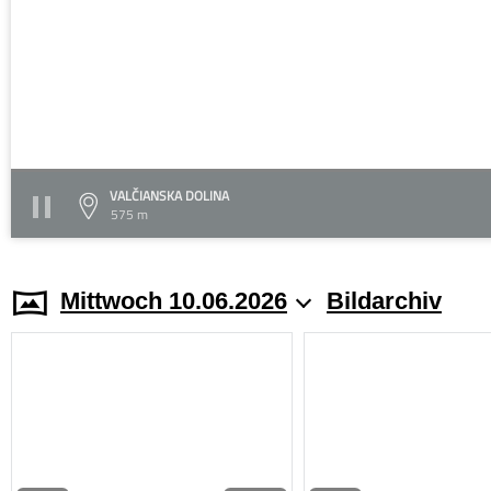
VALČIANSKA DOLINA
575 m
Mittwoch 10.06.2026
Bildarchiv